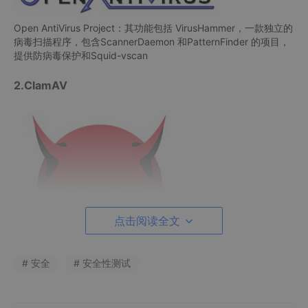
Open AntiVirus Project：其功能包括 VirusHammer，一款独立的
病毒扫描程序，包含ScannerDaemon 和PatternFinder 的项目，
提供防病毒保护和Squid-vscan
2.ClamAV
点击阅读全文
# 安全
# 安全性测试
ClamAV Clam AntiVirus 或
ClamAV
是一款免费的，跨平台开源防