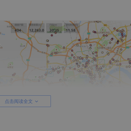
点击阅读全文