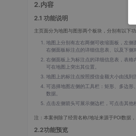
2.内容
2.1 功能说明
主页面分为地图与图形两个板块，分别有以下功
地图上分别有左右两侧可收缩面板，左侧
右侧面板标注点的详细信息表、以及下侧
右侧面板上为标注点的详细信息表，表格
可在地图上突出其位置。
地图上的标注点按照授信金额大小由浅到
可选择地图左侧的工具栏：矩形、多边形
数据。
点击左侧箭头可展示侧边栏，可点击其他
注：本案例除了经营名称/地址来源于POI数
2.2功能预览