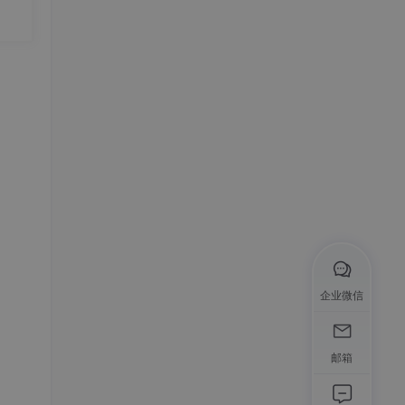
企业微信
邮箱