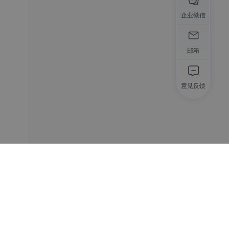
企业微信
邮箱
意见反馈