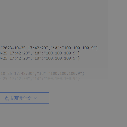
点击阅读全文