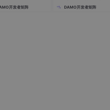
“同一答案”
AMO开发者矩阵
DAMO开发者矩阵