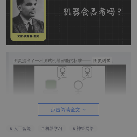
图灵提出了一种测试机器智能的标准——
图灵测试
。
点击阅读全文
# 人工智能
# 机器学习
# 神经网络