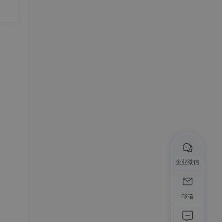
企业微信
邮箱