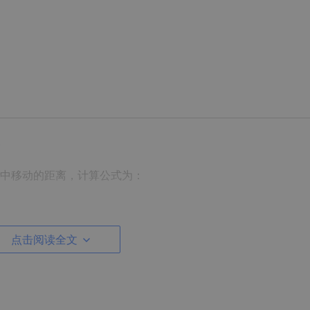
）
中移动的距离，计算公式为：
点击阅读全文