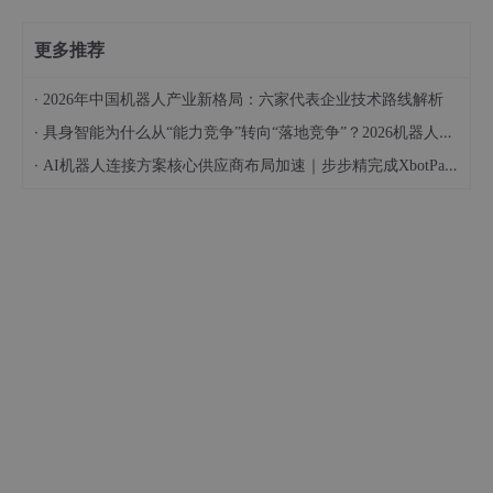
更多推荐
·
2026年中国机器人产业新格局：六家代表企业技术路线解析
·
具身智能为什么从“能力竞争”转向“落地竞争”？2026机器人上岗的关键变化
·
AI机器人连接方案核心供应商布局加速｜步步精完成XbotPark机器人基地项目验证