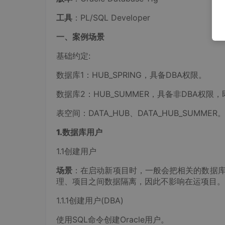
工具
：PL/SQL Developer
一、案例场景
基础约定:
数据库1：HUB_SPRING，具备DBA权限。
数据库2：HUB_SUMMER，具备非DBA权限
表空间：DATA_HUB、DATA_HUB_SUMMER
1.数据库用户
1.1创建用户
场景
：在启动新项目时，一般会把相关的数据
理、项目之间数据隔离，因此不影响在运项目。
1.1.1创建用户(DBA)
使用SQL命令创建Oracle用户。