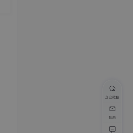
_SP
企业微信
邮箱