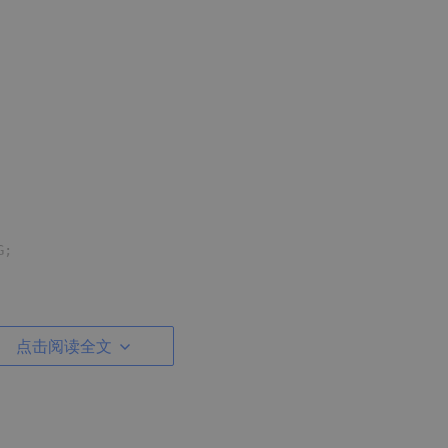
G;
点击阅读全文