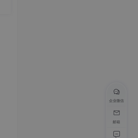
企业微信
邮箱