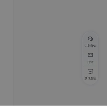
企业微信
邮箱
意见反馈