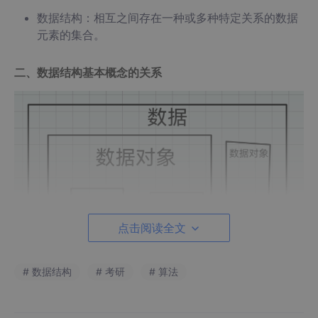
数据结构：相互之间存在一种或多种特定关系的数据
元素的集合。
二、数据结构基本概念的关系
点击阅读全文
# 数据结构
# 考研
# 算法