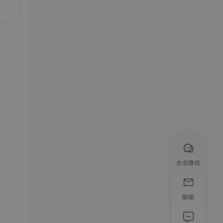
企业微信
邮箱
型的