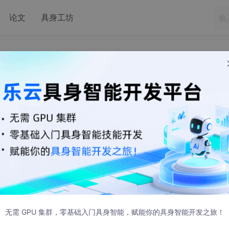
论文
具身工坊
习数据库表格设计
1 08:18:40 发布
系统，数据按照特定的格式将数据存储起来，用户可以对数据库
无需 GPU 集群，零基础入门具身智能，赋能你的具身智能开发之旅！