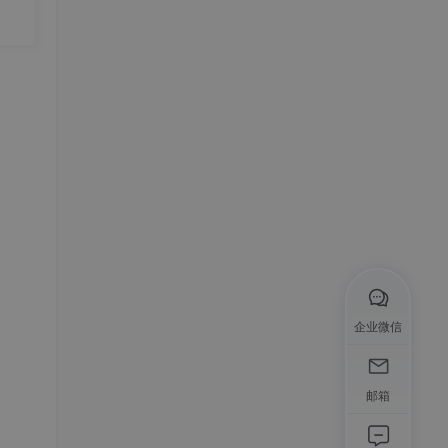
集
企业微信
邮箱