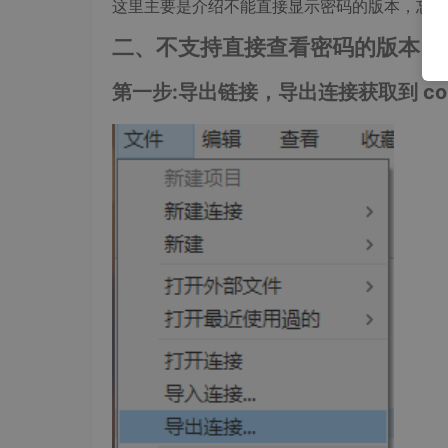
这里主要是介绍不能直接显示密码的版本，忘记
二、不支持直接查看密码的版本，
第一步:导出链接，导出连接获取到 conne