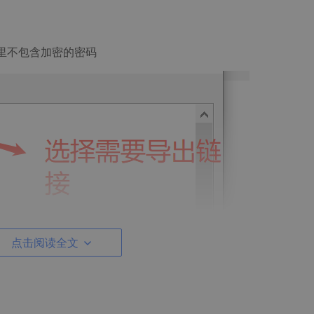
里不包含加密的密码
点击阅读全文