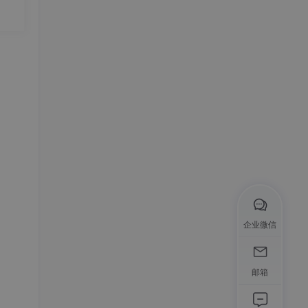
企业微信
邮箱