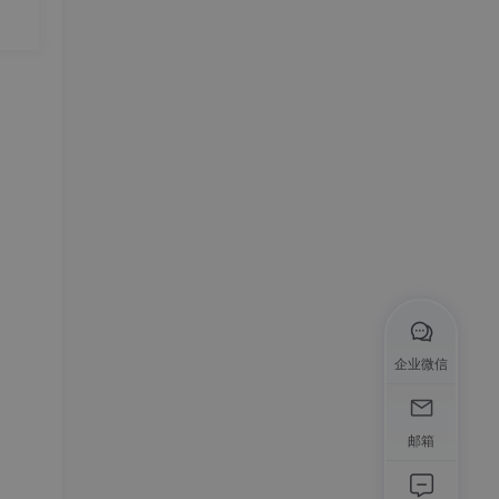
企业微信
邮箱