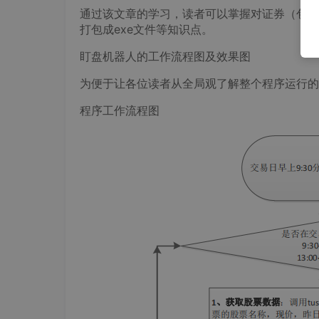
通过该文章的学习，读者可以掌握对证券（包括
打包成exe文件等知识点。
盯盘机器人的工作流程图及效果图
为便于让各位读者从全局观了解整个程序运行的
程序工作流程图