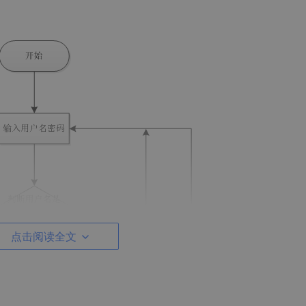
点击阅读全文