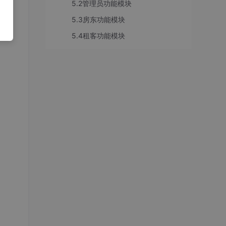
5.2管理员功能模块
5.3房东功能模块
5.4租客功能模块