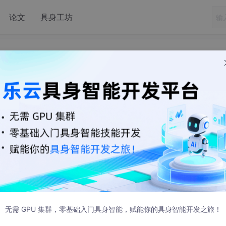
论文
具身工坊
DNA计算
:47 发布
无需 GPU 集群，零基础入门具身智能，赋能你的具身智能开发之旅！