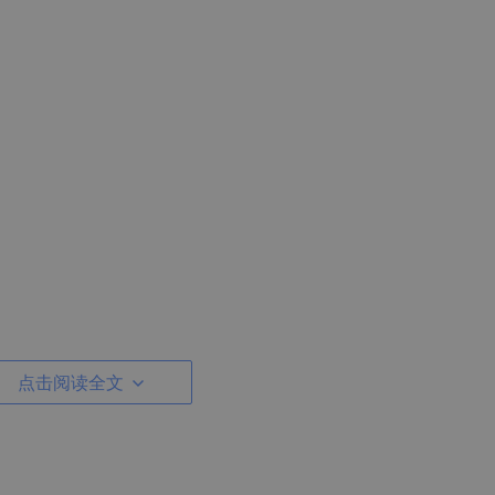
点击阅读全文