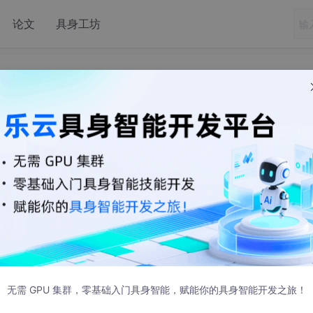
论文
具身工坊
金量高的计算机比赛
无需 GPU 集群，零基础入门具身智能，赋能你的具身智能开发之旅！