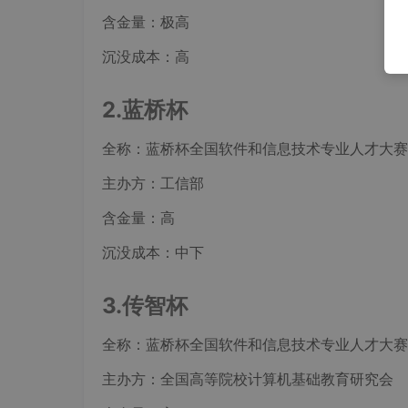
含金量：极高
沉没成本：高
2.蓝桥杯
全称：蓝桥杯全国软件和信息技术专业人才大赛
主办方：工信部
含金量：高
沉没成本：中下
3.传智杯
全称：蓝桥杯全国软件和信息技术专业人才大赛
主办方：全国高等院校计算机基础教育研究会