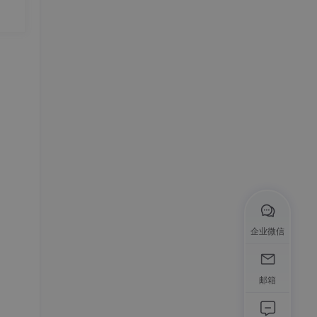
成本
Wo
能决
企业微信
邮箱