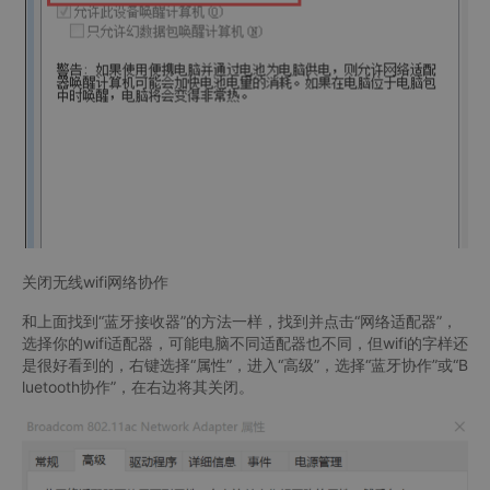
关闭无线wifi网络协作
和上面找到“蓝牙接收器”的方法一样，找到并点击“网络适配器”，
选择你的wifi适配器，可能电脑不同适配器也不同，但wifi的字样还
是很好看到的，右键选择“属性”，进入“高级”，选择“蓝牙协作”或“B
luetooth协作”，在右边将其关闭。