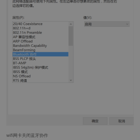
wifi网卡关闭蓝牙协作