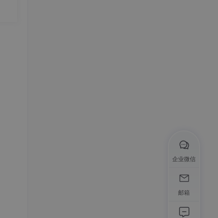
企业微信
邮箱