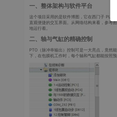
一、整体架构与软件平台
这个项目采用的是软件博图，它在西门子 PLC
直观便捷的交互界面。从网络结构来看，参考图
地运行着。
二、轴与气缸的精确控制
PTO（脉冲串输出）控制可是一大亮点，竟然能精
下，在包膜机工作时，每个轴和气缸都能按照预