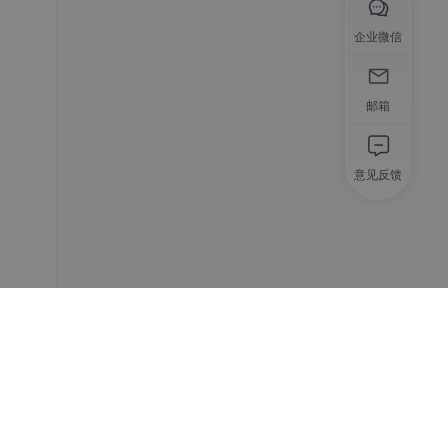
企业微信
邮箱
意见反馈