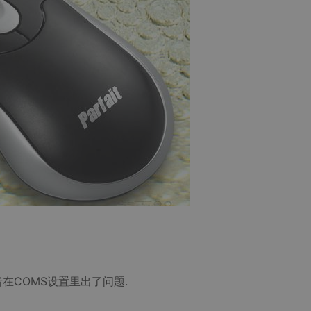
在COMS设置里出了问题.