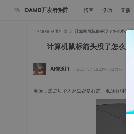
DAMO开发者矩阵
博客
活动
直播
DAMO开发者矩阵
计算机鼠标箭头没了怎么办,电
计算机鼠标箭头没了怎么办
AI传送门
·
2021-07-28 23:47:33 发布
电脑，这是每个人家里都是有的，电脑有时候也