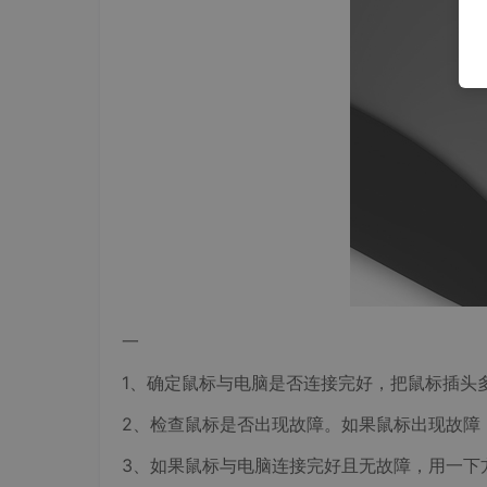
一
1、确定鼠标与电脑是否连接完好，把鼠标插头
2、检查鼠标是否出现故障。如果鼠标出现故障
3、如果鼠标与电脑连接完好且无故障，用一下