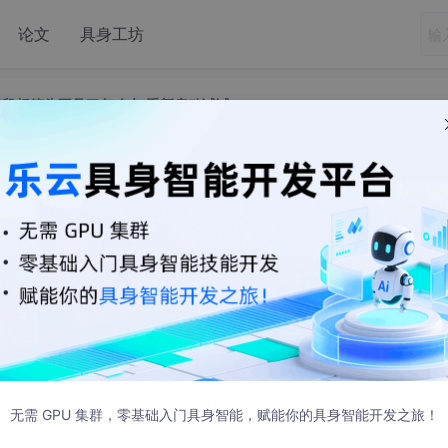
论文
具身工坊
脑鼠标箭头不见了怎么办 重新启动试试
,电脑鼠标箭头不见了怎么办 重新启动试试
是会出问题的，这个电脑鼠标箭头不见了怎么办：
无需 GPU 集群，零基础入门具身智能，赋能你的具身智能开发之旅！