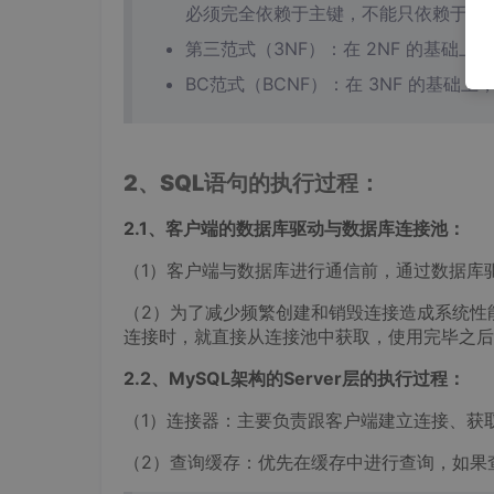
必须完全依赖于主键，不能只依赖于主
第三范式（3NF）：在 2NF 的基
BC范式（BCNF）：在 3NF 的基
2、SQL语句的执行过程：
2.1、客户端的数据库驱动与数据库连接池：
（1）客户端与数据库进行通信前，通过数据库驱
（2）为了减少频繁创建和销毁连接造成系统性
连接时，就直接从连接池中获取，使用完毕之后，再
2.2、MySQL架构的Server层的执行过程：
（1）连接器：主要负责跟客户端建立连接、获
（2）查询缓存：优先在缓存中进行查询，如果