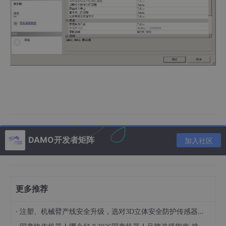
DAMO开发者矩阵
加入社区
更多推荐
·
注塑、机械臂产线安全升级，选对3D立体安全防护传感器少走弯路