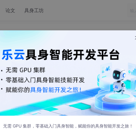
论文
具身工坊
机基础超详细知识点
无需 GPU 集群，零基础入门具身智能，赋能你的具身智能开发之旅！