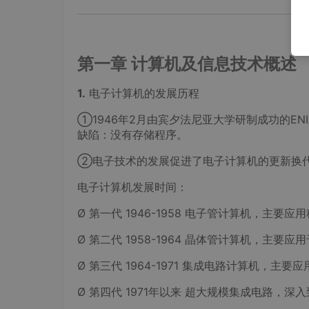
第一章
计算机及信息技术概述
1.
电子计算机的发展历程
①1946年2月由宾夕法尼亚大学研制成功的EN
缺陷：没有存储程序。
②电子技术的发展促进了电子计算机的更新换
电子计算机发展时间：
Ø 第一代 1946-1958 电子管计算机，主要
Ø 第二代 1958-1964 晶体管计算机，主要
Ø 第三代 1964-1971 集成电路计算机，
Ø 第四代 1971年以来 超大规模集成电路，