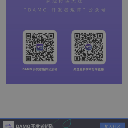
DAMO开发者矩阵
加入社区