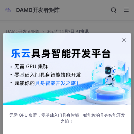
DAMO开发者矩阵
DAMO开发者矩阵
2025年11月7日 AI快讯
2025年11月7日 AI快讯
聚梦小课堂
1734人浏览 · 2025-11-07 21:36:57
无需 GPU 集群，零基础入门具身智能，赋能你的具身智能开发
之旅！