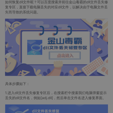
如何恢复dll文件呢？可以百度搜索并前往金山毒霸的dll文件丢失修
复专区，直接下载电脑丢失的对应dll文件，以解决由于电脑文件丢
失而导致的系统问题。
具体步骤如下：
1.进入dll文件丢失修复专区后，在搜索栏中搜索我们电脑弹窗提示
丢失的dll文件名，例如[adj.dll]，然后单击文件名进入修复界面。