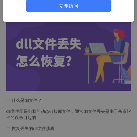
吧。
立即访问
一.什么是dll文件？
dll文件即是电脑的动态链接库文件，通常dll文件丢失是由于杀毒软
件的误杀引起的。
二.恢复丢失的dll文件步骤