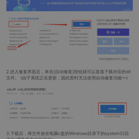
2.进入修复界面后，单击[自动修复]按钮就可以直接下载对应的dll
文件。 (由于系统正在更新，因此暂时无法使用自动修复功能〜)
3.下载后，将文件放在电脑c盘的Windows目录下的system32目