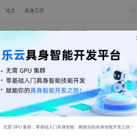
论文
具身工坊
 深度学习算法实战》中文版教材免费下载（附随书代码+pdf）...
.0 深度学习算法实战》中文版教材免费下载（附
代码+pdf）...
布
Flow 2.0 深度学习算法实战》中文版教材。
无需 GPU 集群，零基础入门具身智能，赋能你的具身智能开发之旅！