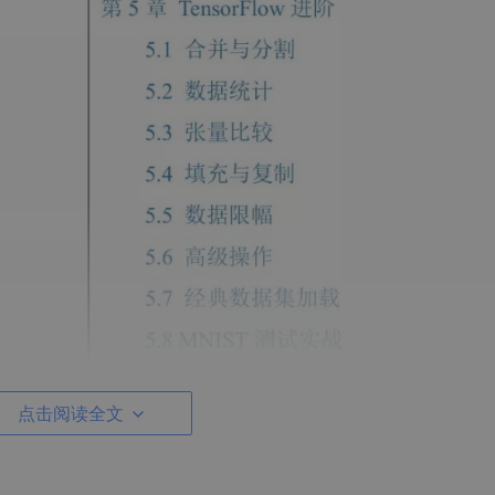
点击阅读全文