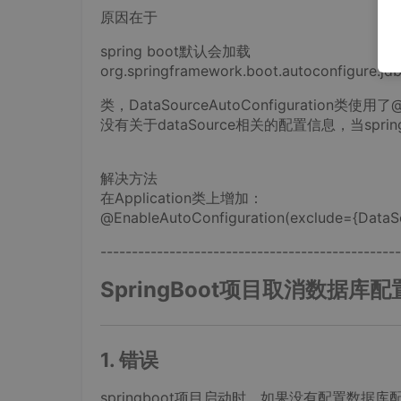
原因在于
spring boot默认会加载
org.springframework.boot.autoconfigure.jd
类，DataSourceAutoConfiguration类使用了
没有关于dataSource相关的配置信息，当spri
解决方法
在Application类上增加：
@EnableAutoConfiguration(exclude={DataSo
------------------------------------------------
SpringBoot项目取消数据库配
1. 错误
springboot项目启动时，如果没有配置数