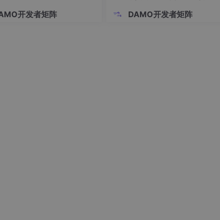
“同一答案”
AMO开发者矩阵
DAMO开发者矩阵