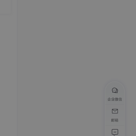
企业微信
邮箱