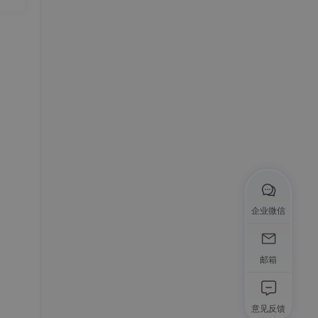
===
===
企业微信
邮箱
意见反馈