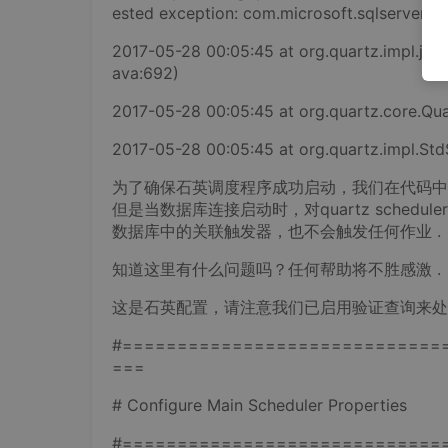
ested exception: com.microsoft.sqlserver.jd
2017-05-28 00:05:45 at org.quartz.impl.jd
ava:692)
2017-05-28 00:05:45 at org.quartz.core.Qua
2017-05-28 00:05:45 at org.quartz.impl.StdS
为了确保石英调度程序成功启动，我们在代码中添
但是当数据库连接启动时，对quartz schedul
数据库中的关联触发器，也不会触发任何作业 .
知道这里有什么问题吗？任何帮助将不胜感激 .
这是石英配置，请注意我们已启用验证查询来处
#=============================
===
# Configure Main Scheduler Properties
#=============================