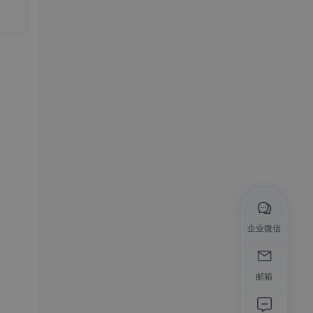
企业微信
邮箱