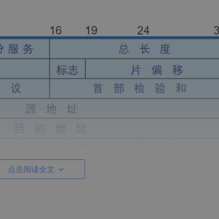
点击阅读全文