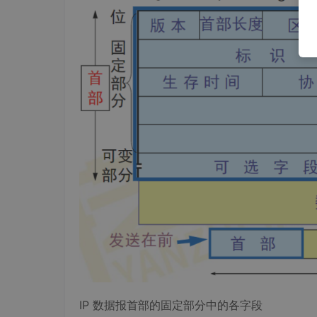
IP 数据报首部的固定部分中的各字段