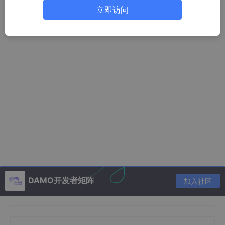
立即访问
DAMO开发者矩阵
加入社区