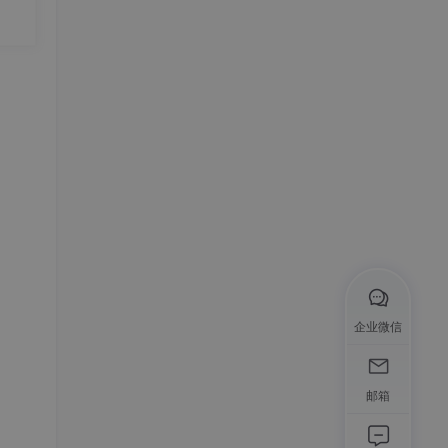
企业微信
邮箱