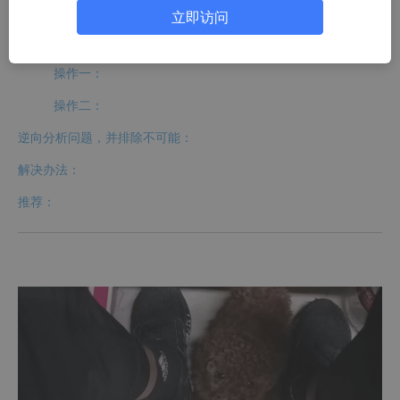
问题二：
立即访问
问题分析：
操作一：
操作二：
逆向分析问题，并排除不可能：
解决办法：
推荐：