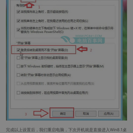
完成以上设置后，我们重启电脑，下次开机就是直接进入Win8.1桌