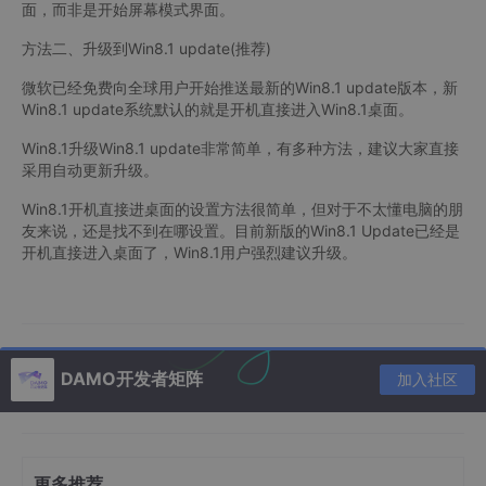
面，而非是开始屏幕模式界面。
方法二、升级到Win8.1 update(推荐)
微软已经免费向全球用户开始推送最新的Win8.1 update版本，新
Win8.1 update系统默认的就是开机直接进入Win8.1桌面。
Win8.1升级Win8.1 update非常简单，有多种方法，建议大家直接
采用自动更新升级。
Win8.1开机直接进桌面的设置方法很简单，但对于不太懂电脑的朋
友来说，还是找不到在哪设置。目前新版的Win8.1 Update已经是
开机直接进入桌面了，Win8.1用户强烈建议升级。
DAMO开发者矩阵
加入社区
更多推荐