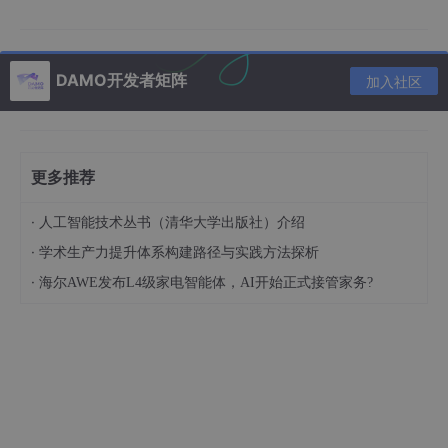
DAMO开发者矩阵
加入社区
数据用时
更多推荐
·
人工智能技术丛书（清华大学出版社）介绍
·
学术生产力提升体系构建路径与实践方法探析
·
海尔AWE发布L4级家电智能体，AI开始正式接管家务?