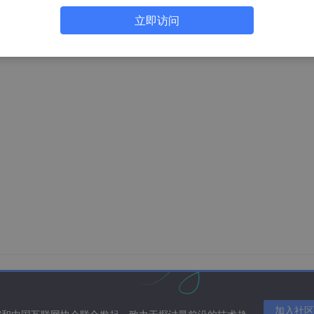
立即访问
加入社区