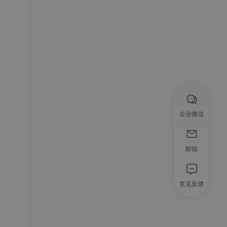
企业微信
邮箱
意见反馈