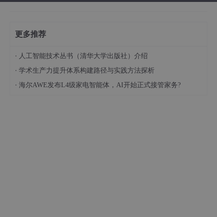
更多推荐
·
人工智能技术丛书（清华大学出版社）介绍
·
学术生产力提升体系构建路径与实践方法探析
·
海尔AWE发布L4级家电智能体，AI开始正式接管家务?