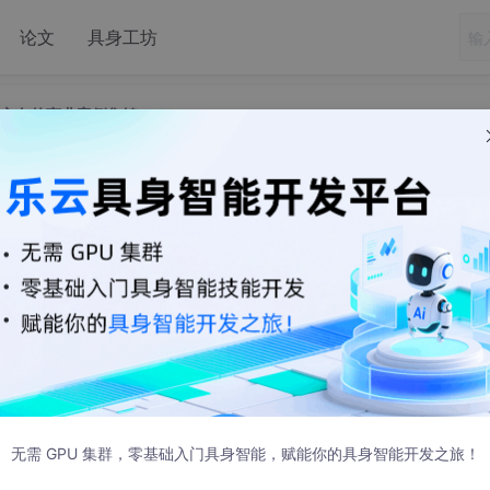
论文
具身工坊
模型方向的商业案例集锦
C、具身智能大模型方向的商业案例集锦
无需 GPU 集群，零基础入门具身智能，赋能你的具身智能开发之旅！