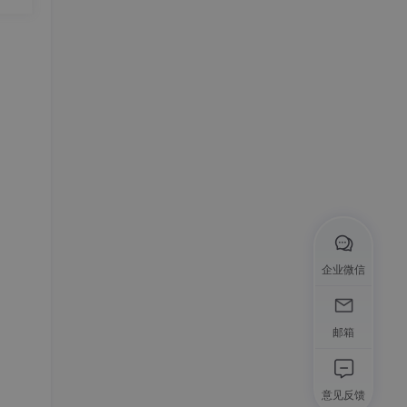
企业微信
邮箱
意见反馈