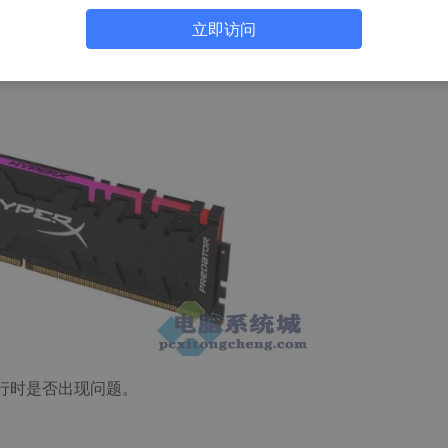
立即访问
运行时是否出现问题。