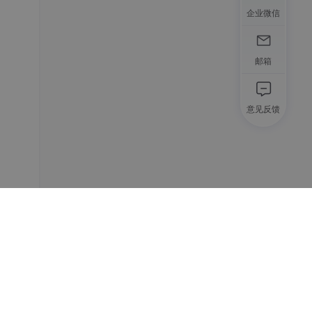
企业微信
邮箱
意见反馈