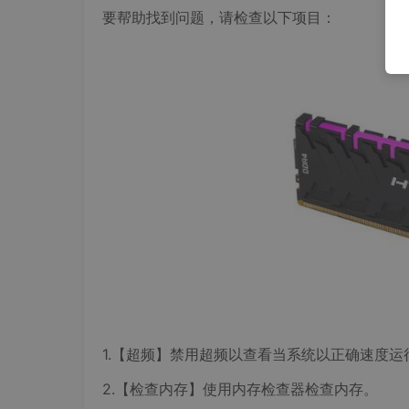
要帮助找到问题，请检查以下项目：
1.【超频】禁用超频以查看当系统以正确速度
2.【检查内存】使用内存检查器检查内存。