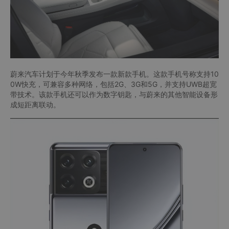
蔚来汽车计划于今年秋季发布一款新款手机。这款手机号称支持10
0W快充，可兼容多种网络，包括2G、3G和5G，并支持UWB超宽
带技术。该款手机还可以作为数字钥匙，与蔚来的其他智能设备形
成短距离联动。