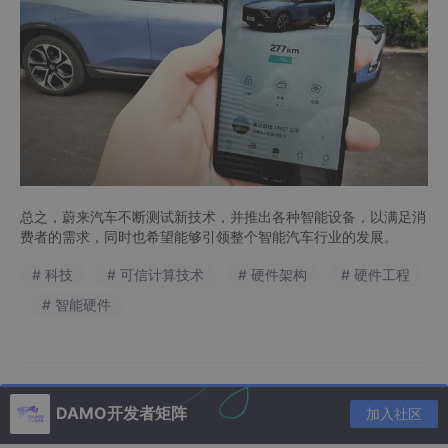
总之，蔚来汽车不断测试新技术，并推出各种智能设备，以满足消
费者的需求，同时也希望能够引领整个智能汽车行业的发展。
# 科技
# 可信计算技术
# 硬件架构
# 硬件工程
# 智能硬件
DAMO开发者矩阵
加入社区