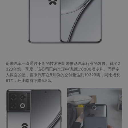
蔚来汽车一直通过不断的技术创新来推动汽车行业的发展。截至2
023年第一季度，该公司已向全球申请超过6000项专利。同样令
人振奋的是，蔚来汽车在8月份的交付量达到19329辆，同比增长
81%，环比略有下降5.5%。