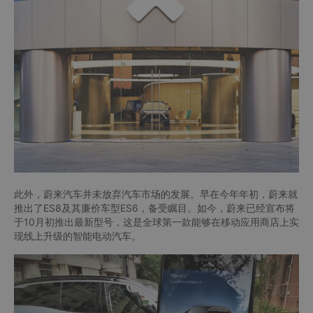
此外，蔚来汽车并未放弃汽车市场的发展。早在今年年初，蔚来就
推出了ES8及其廉价车型ES6，备受瞩目。如今，蔚来已经宣布将
于10月初推出最新型号，这是全球第一款能够在移动应用商店上实
现线上升级的智能电动汽车。