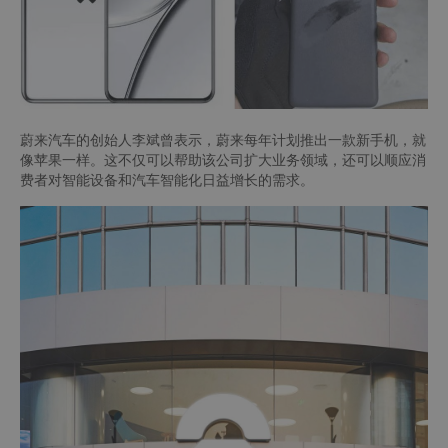
蔚来汽车的创始人李斌曾表示，蔚来每年计划推出一款新手机，就
像苹果一样。这不仅可以帮助该公司扩大业务领域，还可以顺应消
费者对智能设备和汽车智能化日益增长的需求。