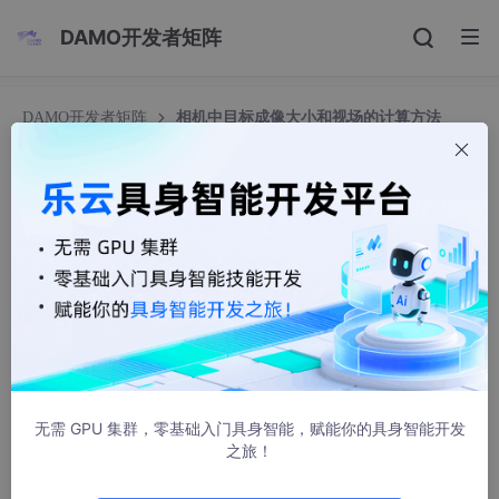
DAMO开发者矩阵
DAMO开发者矩阵
相机中目标成像大小和视场的计算方法
相机中目标成像大小和视场的计算方法
dx0014
21184人浏览 · 2020-07-14 10:43:35
无需 GPU 集群，零基础入门具身智能，赋能你的具身智能开发
之旅！