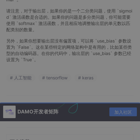
请注意，对于输出层，如果你的是一个二分类问题，使用 `sigmoi
d` 激活函数是合适的。如果你的问题是多分类问题，你可能需要
使用 `softmax` 激活函数，并且相应地调整输出层的单元数以匹
配类别的数量。
另外，如果你想要输出层没有偏置项，可以将 `use_bias` 参数设
置为 `False`。这在某些特定的网络架构中是有用的，比如某些类
型的自动编码器。在你的代码中，输出层的 `use_bias` 参数已经
设置为 `True`。
# 人工智能
# tensorflow
# keras
DAMO开发者矩阵
加入社区